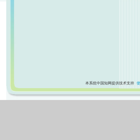
本系统中国知网提供技术支持